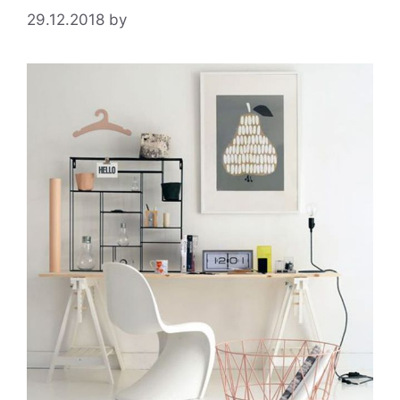
29.12.2018
by